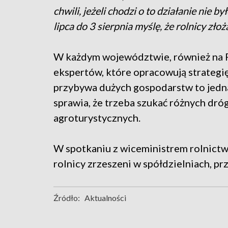
chwili, jeżeli chodzi o to działanie nie 
lipca do 3 sierpnia myślę, że rolnicy złoż
W każdym województwie, również na 
ekspertów, które opracowują strategię
przybywa dużych gospodarstw to jednak
sprawia, że trzeba szukać różnych dr
agroturystycznych.
W spotkaniu z wiceministrem rolnictw
rolnicy zrzeszeni w spółdzielniach, prz
Źródło:
Aktualności