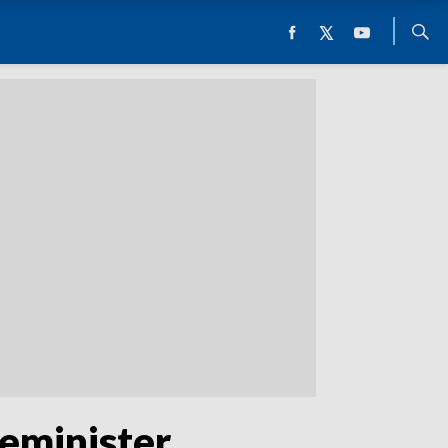
eminister