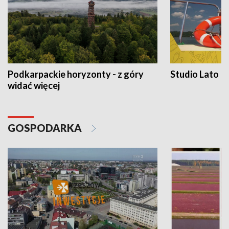
Podkarpackie horyzonty - z góry
Studio Lato
widać więcej
GOSPODARKA