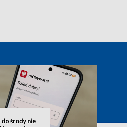
 do środy nie