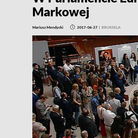
Markowej
Mariusz Mendycki
2017-06-27
|
BRUKSELA