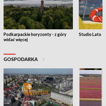
Podkarpackie horyzonty - z góry
Studio Lato
widać więcej
GOSPODARKA