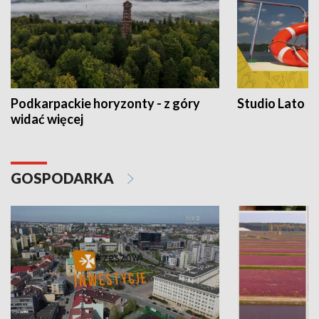
Podkarpackie horyzonty - z góry
Studio Lato
widać więcej
GOSPODARKA