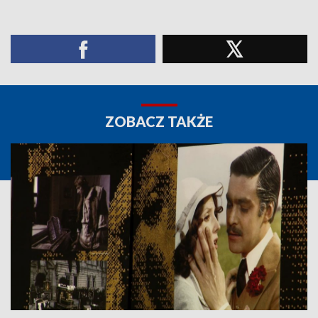
ZOBACZ TAKŻE