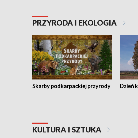
PRZYRODA I EKOLOGIA
Skarby podkarpackiej przyrody
Dzień 
KULTURA I SZTUKA