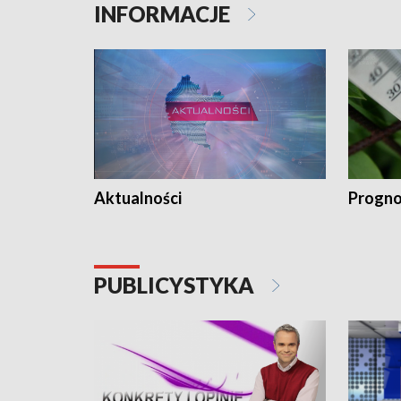
INFORMACJE
Aktualności
Progno
PUBLICYSTYKA