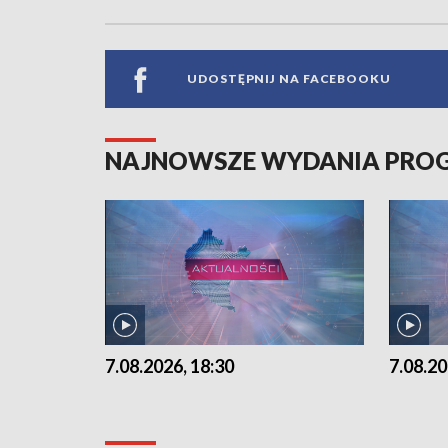
UDOSTĘPNIJ NA FACEBOOKU
NAJNOWSZE WYDANIA PR
7.08.2026, 18:30
7.08.20