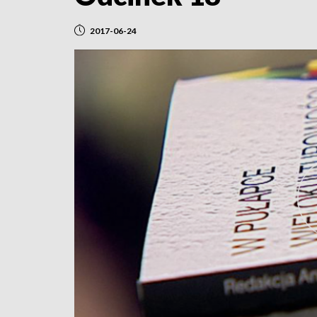
2017-06-24