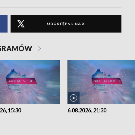
UDOSTĘPNIJ NA X
OGRAMÓW
26, 15:30
6.08.2026, 21:30