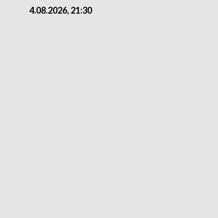
4.08.2026, 21:30
4.08.2026,18