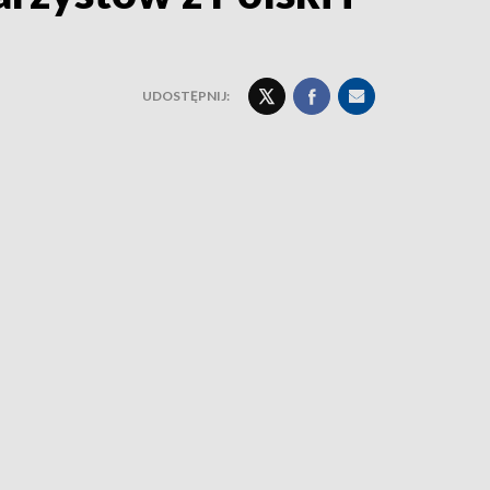
UDOSTĘPNIJ: