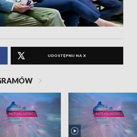
UDOSTĘPNIJ NA X
OGRAMÓW