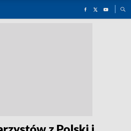
zystów z Polski i