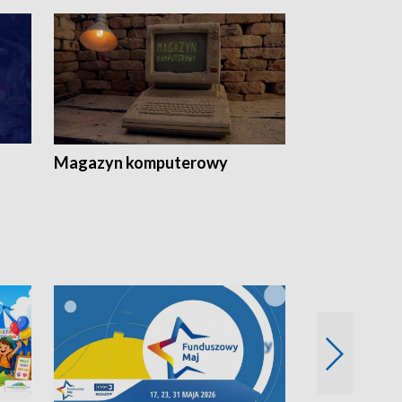
Magazyn komputerowy