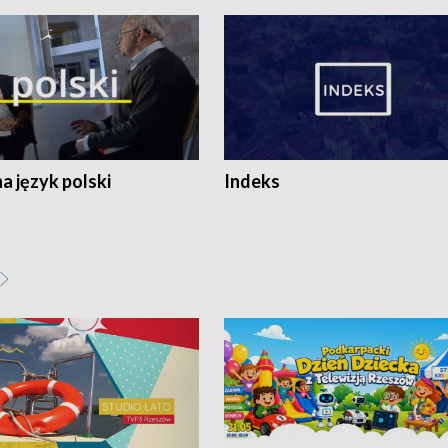
 język polski
Indeks