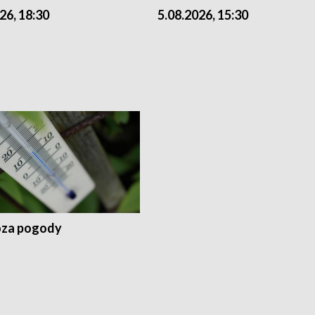
26, 18:30
5.08.2026, 15:30
za pogody