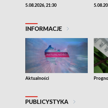
5.08.2026, 21:30
5.08.20
INFORMACJE
Aktualności
Progno
PUBLICYSTYKA