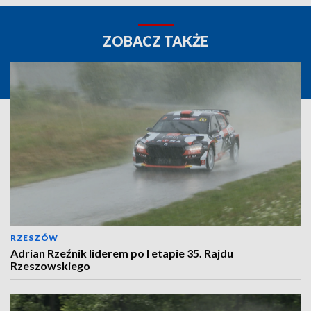
ZOBACZ TAKŻE
RZESZÓW
Adrian Rzeźnik liderem po I etapie 35. Rajdu
Rzeszowskiego