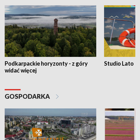
Podkarpackie horyzonty - z góry
Studio Lato
widać więcej
GOSPODARKA