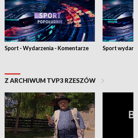
Sport - Wydarzenia - Komentarze
Sport wydarz
Z ARCHIWUM TVP3 RZESZÓW