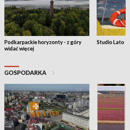
Podkarpackie horyzonty - z góry
Studio Lato
widać więcej
GOSPODARKA