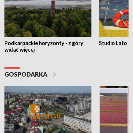
Podkarpackie horyzonty - z góry
Studio Lato
widać więcej
GOSPODARKA