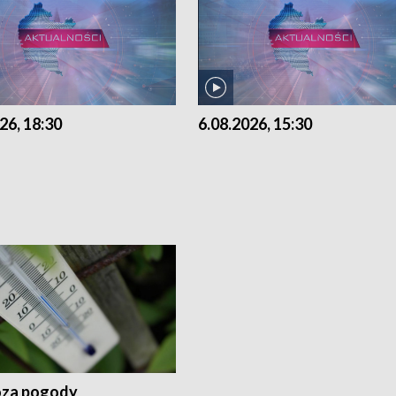
26, 18:30
6.08.2026, 15:30
za pogody