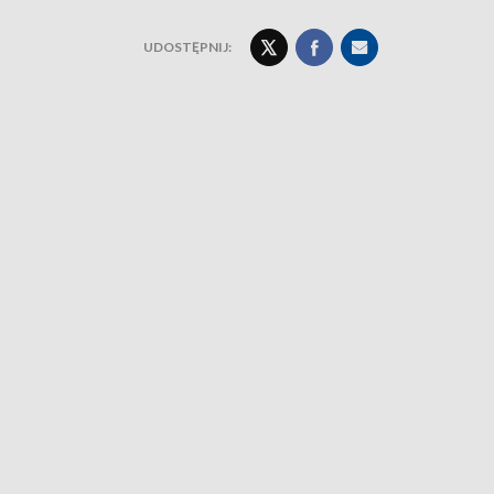
UDOSTĘPNIJ: