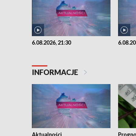
6.08.2026, 21:30
6.08.20
INFORMACJE
Aktualności
Progno