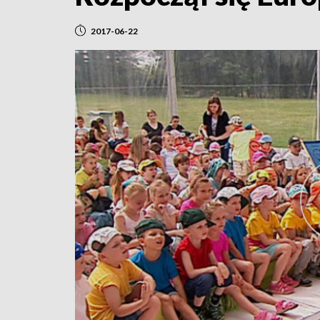
2017-06-22