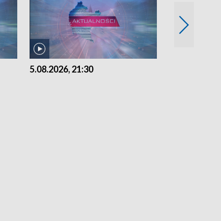
5.08.2026, 21:30
5.08.2026, 18