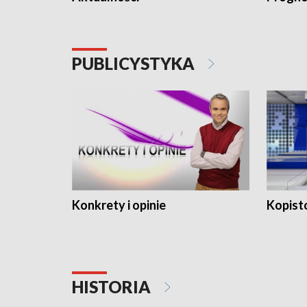
PUBLICYSTYKA
Konkrety i opinie
Kopist
HISTORIA