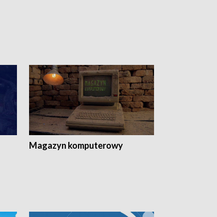
Magazyn komputerowy