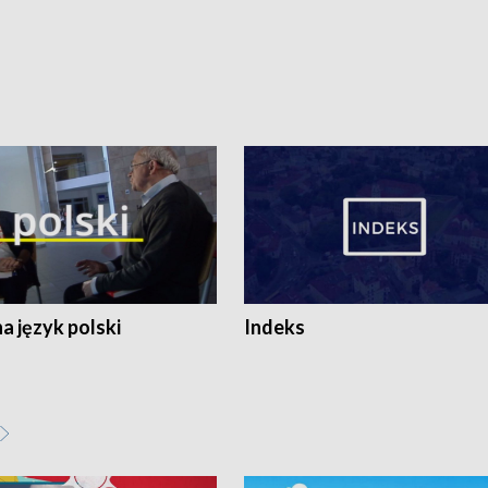
 język polski
Indeks