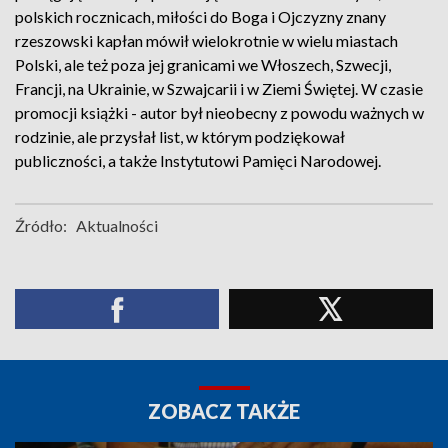
polskich rocznicach, miłości do Boga i Ojczyzny znany
rzeszowski kapłan mówił wielokrotnie w wielu miastach
Polski, ale też poza jej granicami we Włoszech, Szwecji,
Francji, na Ukrainie, w Szwajcarii i w Ziemi Świętej. W czasie
promocji książki - autor był nieobecny z powodu ważnych w
rodzinie, ale przysłał list, w którym podziękował
publiczności, a także Instytutowi Pamięci Narodowej.
Źródło:
Aktualności
ZOBACZ TAKŻE