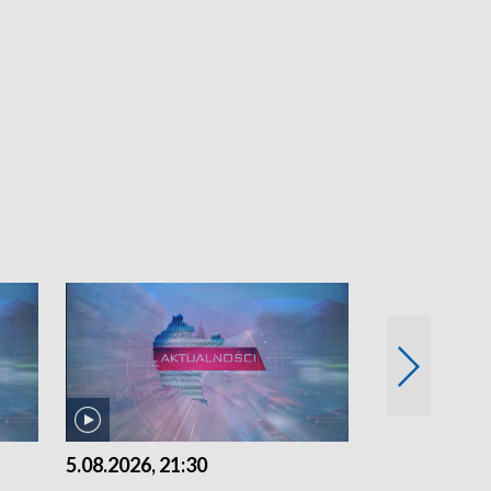
5.08.2026, 21:30
5.08.2026, 18