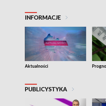
INFORMACJE
Aktualności
Progno
PUBLICYSTYKA