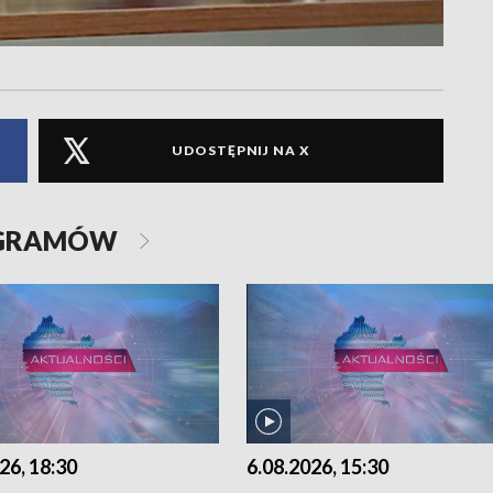
UDOSTĘPNIJ NA X
OGRAMÓW
26, 18:30
6.08.2026, 15:30