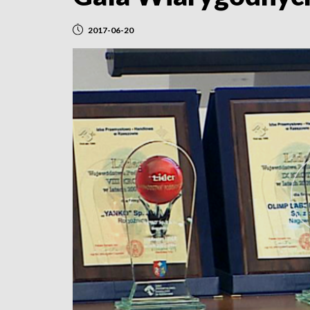
2017-06-20