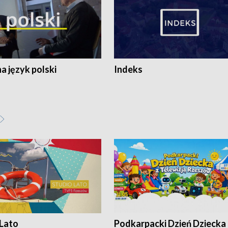
 język polski
Indeks
 Lato
Podkarpacki Dzień Dziecka 