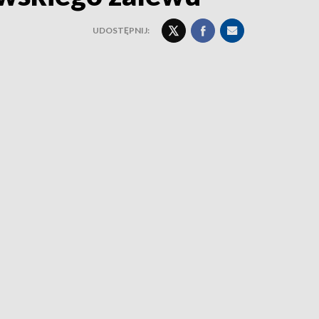
UDOSTĘPNIJ: