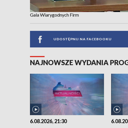
Gala Wiarygodnych Firm
UDOSTĘPNIJ NA FACEBOOKU
NAJNOWSZE WYDANIA PR
6.08.2026, 21:30
6.08.20