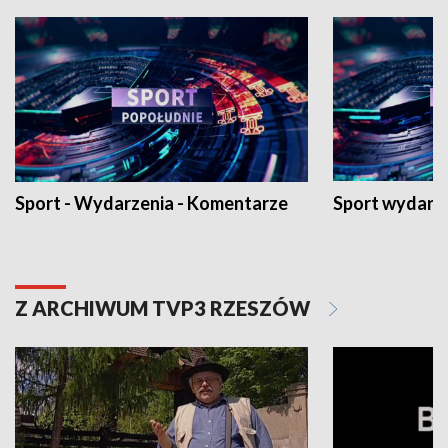
Sport - Wydarzenia - Komentarze
Sport wydarz
Z ARCHIWUM TVP3 RZESZÓW