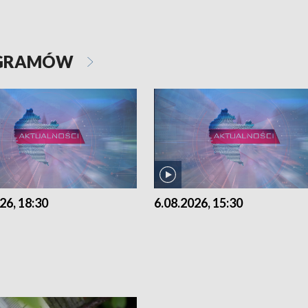
OGRAMÓW
26, 18:30
6.08.2026, 15:30