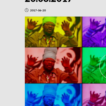
2017-06-20