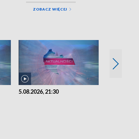
ZOBACZ WIĘCEJ
5.08.2026, 21:30
5.08.2026, 18