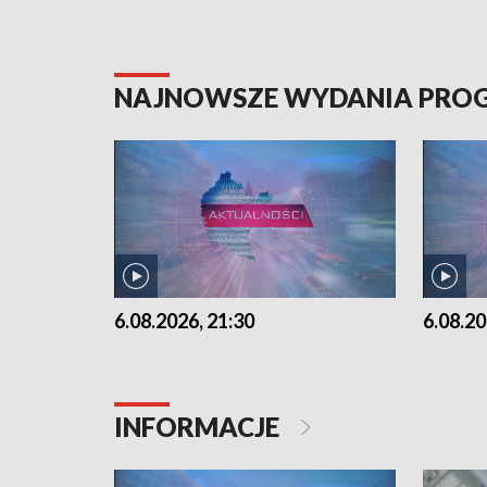
NAJNOWSZE WYDANIA PR
6.08.2026, 21:30
6.08.20
INFORMACJE