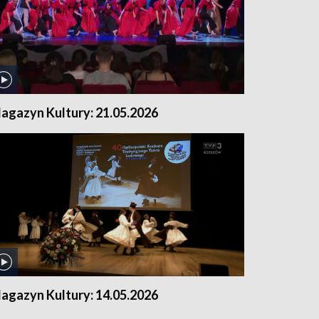
agazyn Kultury: 21.05.2026
agazyn Kultury: 14.05.2026