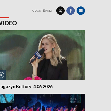
UDOSTĘPNIJ:
WIDEO
agazyn Kultury: 4.06.2026