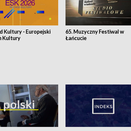
 Kultury - Europejski
65. Muzyczny Festiwal w
n Kultury
Łańcucie