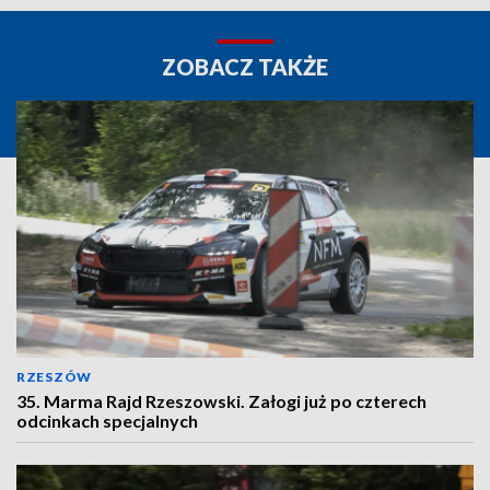
ZOBACZ TAKŻE
RZESZÓW
35. Marma Rajd Rzeszowski. Załogi już po czterech
odcinkach specjalnych