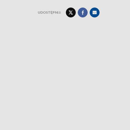
UDOSTĘPNIJ: