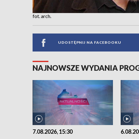
fot. arch.
UDOSTĘPNIJ NA FACEBOOKU
NAJNOWSZE WYDANIA PR
7.08.2026, 15:30
6.08.20