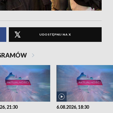
UDOSTĘPNIJ NA X
OGRAMÓW
26, 21:30
6.08.2026, 18:30