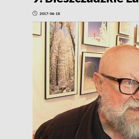
2017-06-18