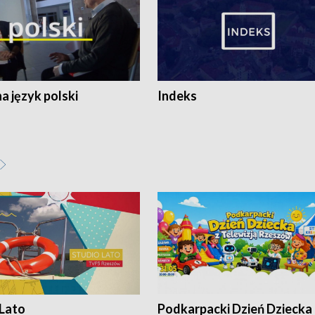
 język polski
Indeks
 Lato
Podkarpacki Dzień Dziecka 