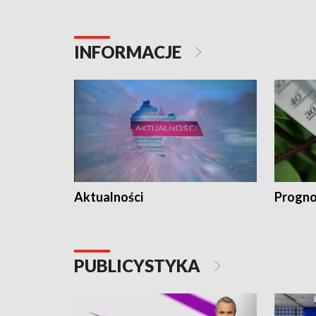
INFORMACJE
Aktualności
Progno
PUBLICYSTYKA