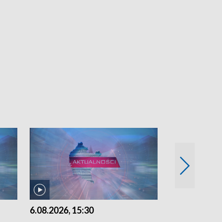
6.08.2026, 15:30
5.08.2026, 21