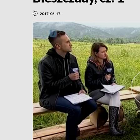
2017-06-17