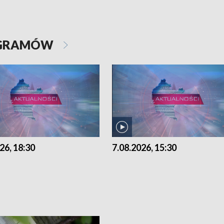
OGRAMÓW
26, 18:30
7.08.2026, 15:30