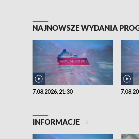
NAJNOWSZE WYDANIA PR
7.08.2026, 21:30
7.08.20
INFORMACJE