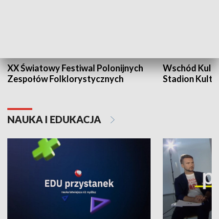
XX Światowy Festiwal Polonijnych
Wschód Kultur
Zespołów Folklorystycznych
Stadion Kultu
NAUKA I EDUKACJA