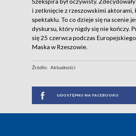
Szekspira był oczywisty. Zdecydowały
i zetknięcie z rzeszowskimi aktorami,
spektaklu. To co dzieje się na scenie 
dyskursu, który nigdy się nie kończy.
się 25 czerwca podczas Europejskiego 
Maska w Rzeszowie.
Źródło:
Aktualności
UDOSTĘPNIJ NA FACEBOOKU