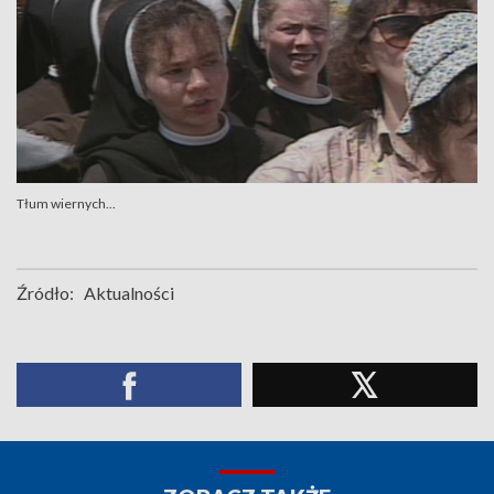
Tłum wiernych...
Źródło:
Aktualności