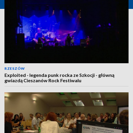
RZESZÓW
Exploited - legenda punk rocka ze Szkocji - główną
gwiazdą Cieszanów Rock Festiwalu