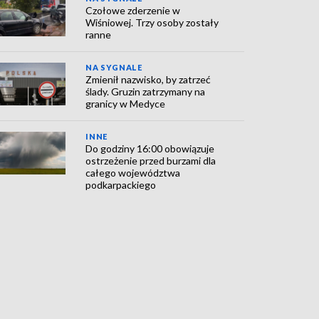
Czołowe zderzenie w
Wiśniowej. Trzy osoby zostały
ranne
NA SYGNALE
Zmienił nazwisko, by zatrzeć
ślady. Gruzin zatrzymany na
granicy w Medyce
INNE
Do godziny 16:00 obowiązuje
ostrzeżenie przed burzami dla
całego województwa
podkarpackiego