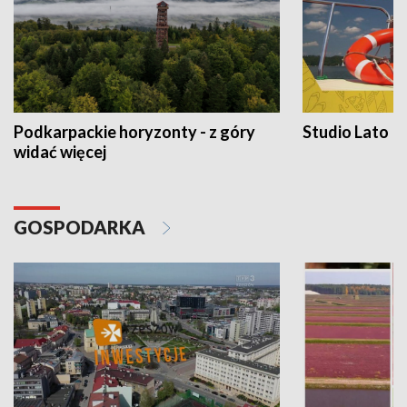
Podkarpackie horyzonty - z góry
Studio Lato
widać więcej
GOSPODARKA