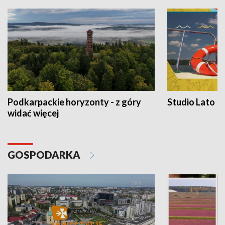
Podkarpackie horyzonty - z góry
Studio Lato
widać więcej
GOSPODARKA