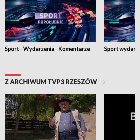
Sport - Wydarzenia - Komentarze
Sport wydarz
Z ARCHIWUM TVP3 RZESZÓW