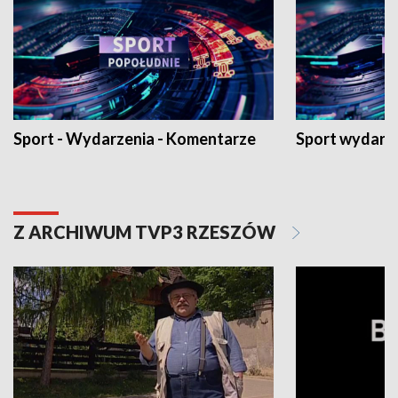
Sport - Wydarzenia - Komentarze
Sport wydarz
Z ARCHIWUM TVP3 RZESZÓW