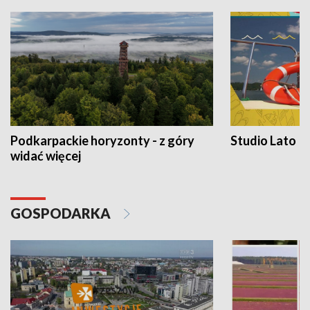
Podkarpackie horyzonty - z góry
Studio Lato
widać więcej
GOSPODARKA