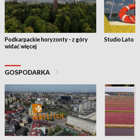
Podkarpackie horyzonty - z góry
Studio Lato
widać więcej
GOSPODARKA