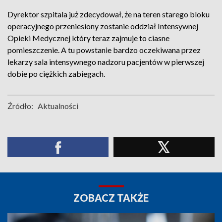
Dyrektor szpitala już zdecydował, że na teren starego bloku
operacyjnego przeniesiony zostanie oddział Intensywnej
Opieki Medycznej który teraz zajmuje to ciasne
pomieszczenie. A tu powstanie bardzo oczekiwana przez
lekarzy sala intensywnego nadzoru pacjentów w pierwszej
dobie po ciężkich zabiegach.
Źródło:
Aktualności
ZOBACZ TAKŻE