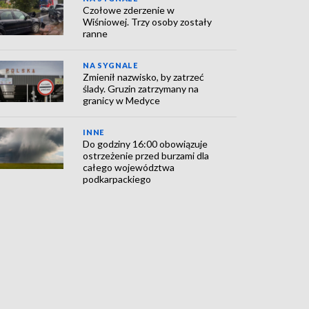
Czołowe zderzenie w
Wiśniowej. Trzy osoby zostały
ranne
NA SYGNALE
Zmienił nazwisko, by zatrzeć
ślady. Gruzin zatrzymany na
granicy w Medyce
INNE
Do godziny 16:00 obowiązuje
ostrzeżenie przed burzami dla
całego województwa
podkarpackiego