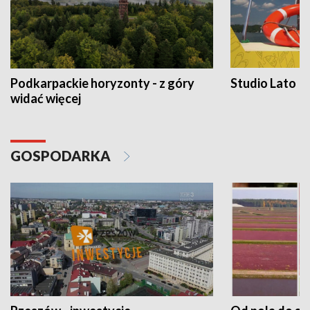
Podkarpackie horyzonty - z góry
Studio Lato
widać więcej
GOSPODARKA