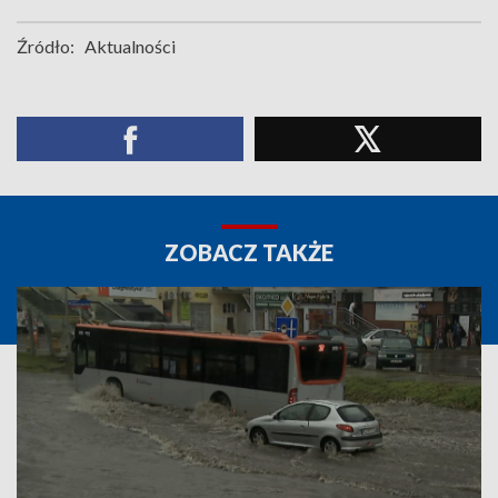
Źródło:
Aktualności
ZOBACZ TAKŻE