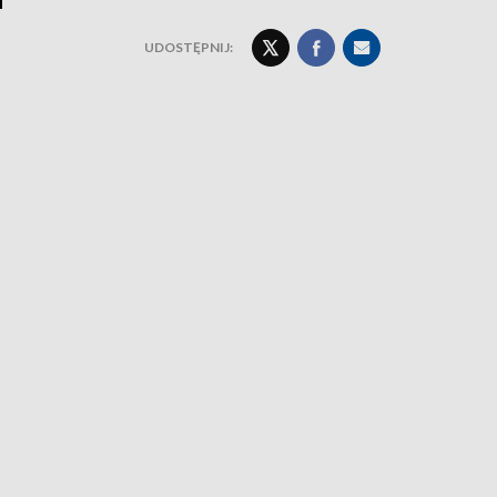
UDOSTĘPNIJ: