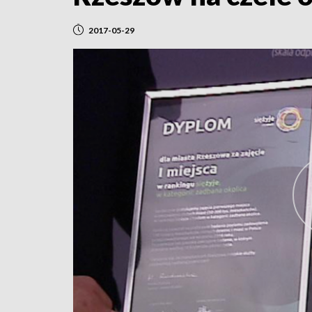
2017-05-29