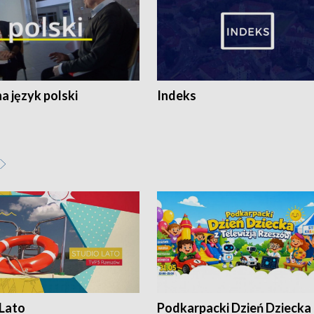
 język polski
Indeks
 Lato
Podkarpacki Dzień Dziecka 