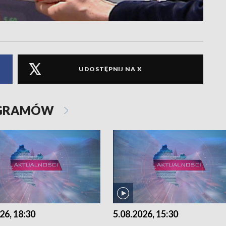
UDOSTĘPNIJ NA X
OGRAMÓW
26, 18:30
5.08.2026, 15:30