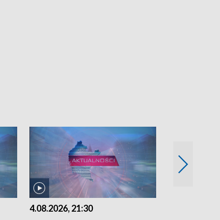
4.08.2026, 21:30
4.08.2026,18