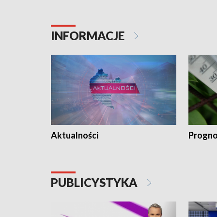
INFORMACJE
Aktualności
Progno
PUBLICYSTYKA