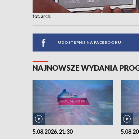
fot. arch.
UDOSTĘPNIJ NA FACEBOOKU
NAJNOWSZE WYDANIA PR
5.08.2026, 21:30
5.08.20