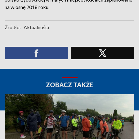
na wiosnę 2018 roku.
Źródło:
Aktualności
ZOBACZ TAKŻE