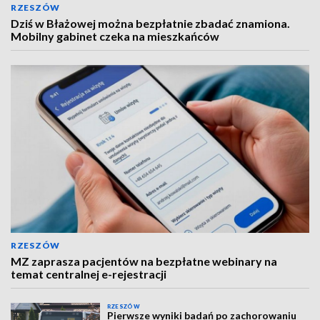
RZESZÓW
Dziś w Błażowej można bezpłatnie zbadać znamiona.
Mobilny gabinet czeka na mieszkańców
RZESZÓW
MZ zaprasza pacjentów na bezpłatne webinary na
temat centralnej e-rejestracji
RZESZÓW
Pierwsze wyniki badań po zachorowaniu