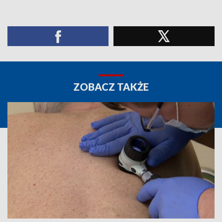
ZOBACZ TAKŻE