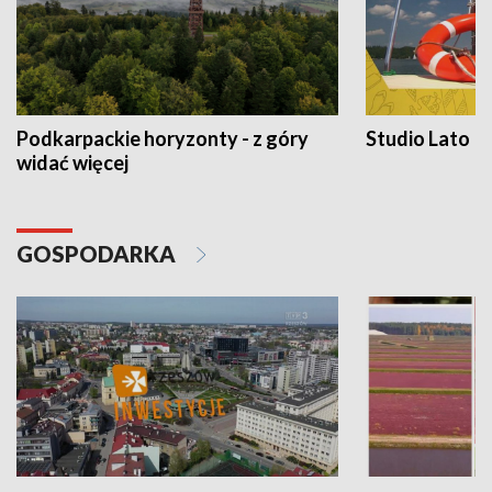
Podkarpackie horyzonty - z góry
Studio Lato
widać więcej
GOSPODARKA