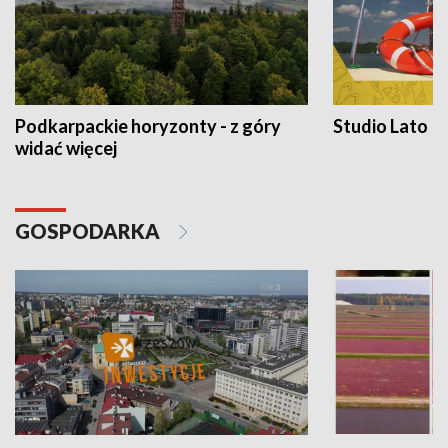
Podkarpackie horyzonty - z góry
Studio Lato
widać więcej
GOSPODARKA