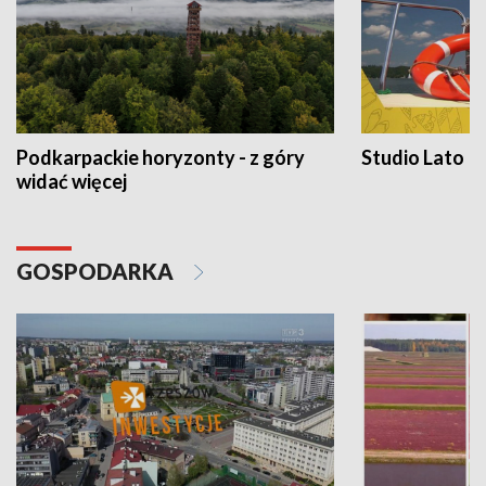
Podkarpackie horyzonty - z góry
Studio Lato
widać więcej
GOSPODARKA