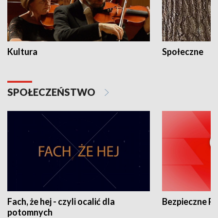
Kultura
Społeczne
SPOŁECZEŃSTWO
Fach, że hej - czyli ocalić dla
Bezpieczne P
potomnych