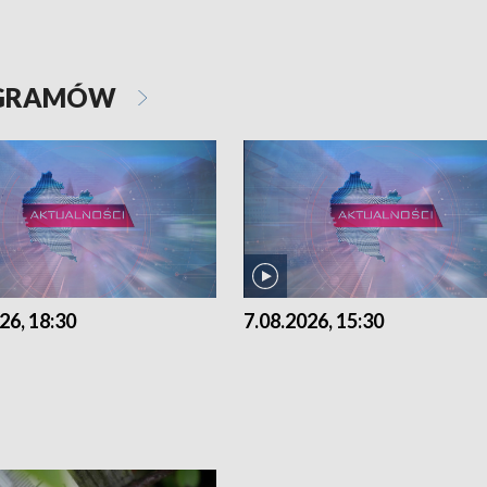
OGRAMÓW
26, 18:30
7.08.2026, 15:30