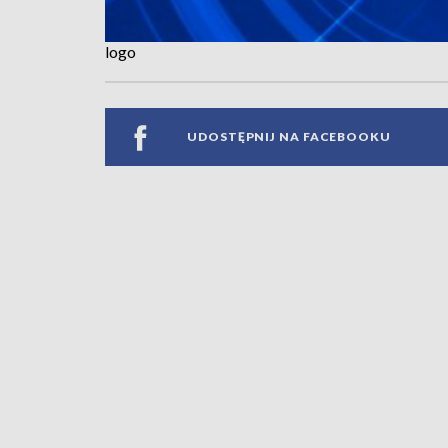
logo
UDOSTĘPNIJ NA FACEBOOKU