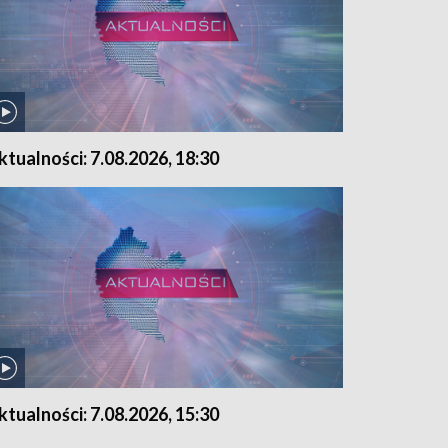
ktualności: 7.08.2026, 18:30
ktualności: 7.08.2026, 15:30