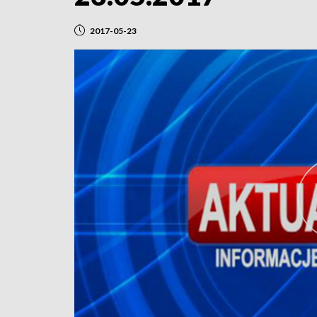
2017-05-23