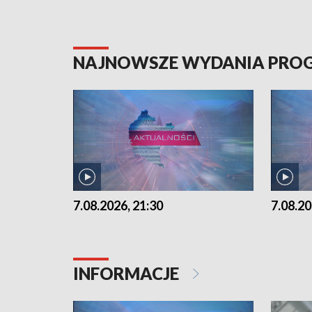
NAJNOWSZE WYDANIA PR
7.08.2026, 21:30
7.08.20
INFORMACJE