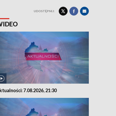
UDOSTĘPNIJ:
WIDEO
ktualności: 7.08.2026, 21:30