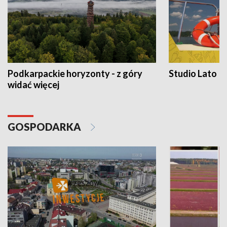
Podkarpackie horyzonty - z góry
Studio Lato
widać więcej
GOSPODARKA