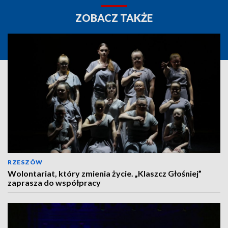
ZOBACZ TAKŻE
RZESZÓW
Wolontariat, który zmienia życie. „Klaszcz Głośniej”
zaprasza do współpracy