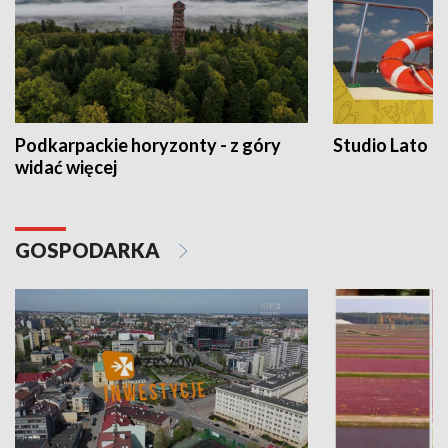
Podkarpackie horyzonty - z góry
Studio Lato
widać więcej
GOSPODARKA