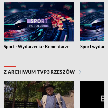
Sport - Wydarzenia - Komentarze
Sport wydarz
Z ARCHIWUM TVP3 RZESZÓW