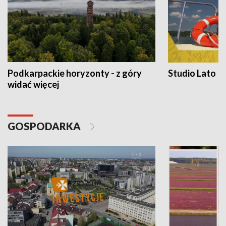
Podkarpackie horyzonty - z góry
Studio Lato
widać więcej
GOSPODARKA