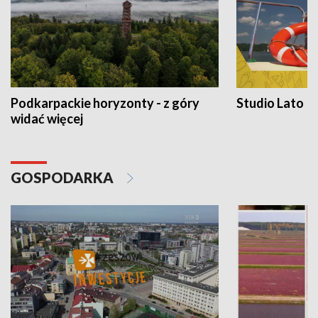
Podkarpackie horyzonty - z góry
Studio Lato
widać więcej
GOSPODARKA