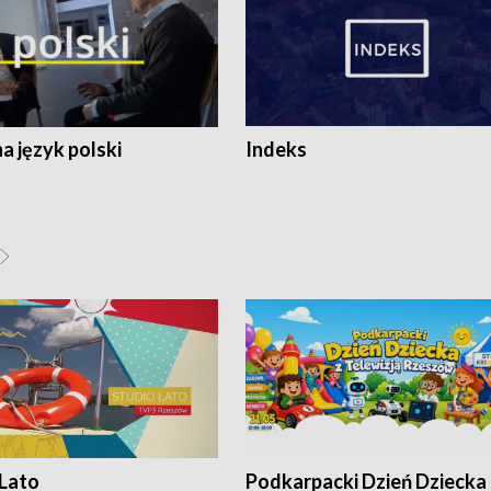
 język polski
Indeks
 Lato
Podkarpacki Dzień Dziecka 