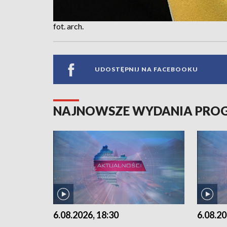
fot. arch.
UDOSTĘPNIJ NA FACEBOOKU
NAJNOWSZE WYDANIA PR
6.08.2026, 18:30
6.08.20