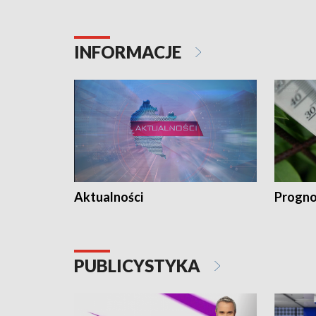
INFORMACJE
Aktualności
Progno
PUBLICYSTYKA