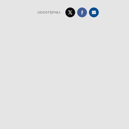
UDOSTĘPNIJ: