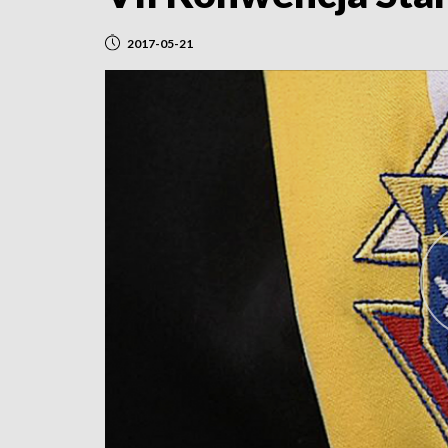
2017-05-21