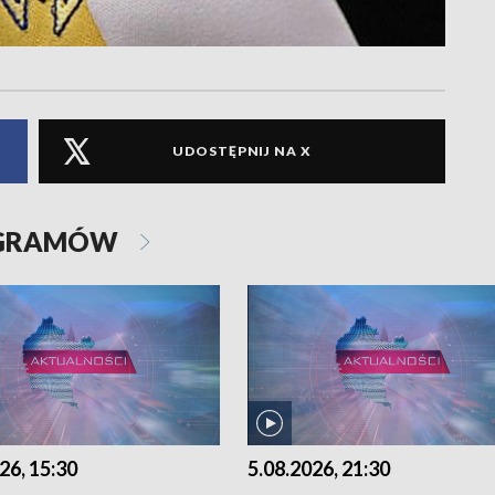
UDOSTĘPNIJ NA X
OGRAMÓW
26, 15:30
5.08.2026, 21:30