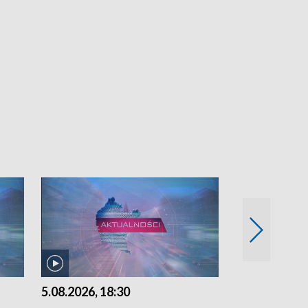
5.08.2026, 18:30
5.08.2026, 15