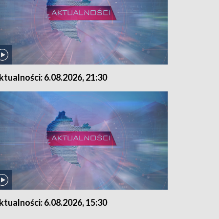
ktualności: 6.08.2026, 21:30
ktualności: 6.08.2026, 15:30