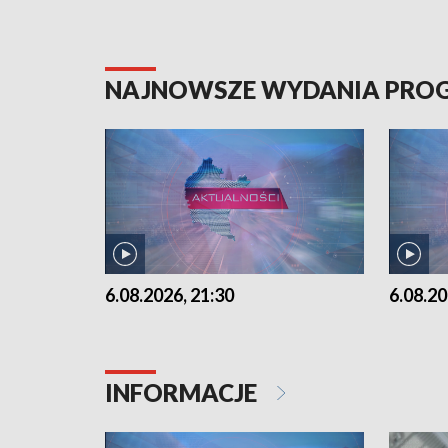
NAJNOWSZE WYDANIA PR
6.08.2026, 21:30
6.08.20
INFORMACJE