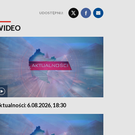
UDOSTĘPNIJ:
WIDEO
ktualności: 6.08.2026, 18:30