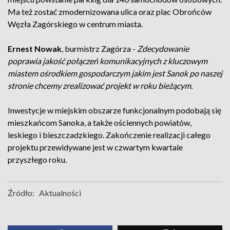
Ma też zostać zmodernizowana ulica oraz plac Obrońców
Węzła Zagórskiego w centrum miasta.
Ernest Nowak
, burmistrz Zagórza -
Zdecydowanie
poprawia jakość połączeń komunikacyjnych z kluczowym
miastem ośrodkiem gospodarczym jakim jest Sanok po naszej
stronie chcemy zrealizować projekt w roku bieżącym.
Inwestycje w miejskim obszarze funkcjonalnym podobają się
mieszkańcom Sanoka, a także ościennych powiatów,
leskiego i bieszczadzkiego. Zakończenie realizacji całego
projektu przewidywane jest w czwartym kwartale
przyszłego roku.
Źródło:
Aktualności